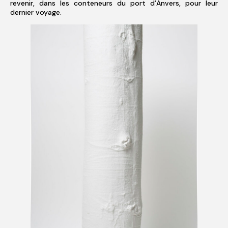
revenir, dans les conteneurs du port d’Anvers, pour leur
dernier voyage.